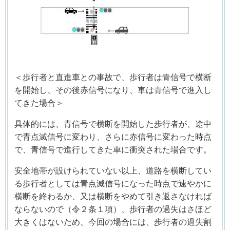
＜
歩行者と直進車との事故で、歩行者は青信号で横断
を開始し、その後赤信号になり、車は青信号で進入し
てきた場合
＞
具体的には、青信号で横断を開始した歩行者が、途中
で青点滅信号に変わり、さらに赤信号に変わった時点
で、青信号で進行してきた車に衝突された場合です。
安全地帯が設けられていない以上、道路を横断してい
る歩行者としては青点滅信号になった時点で速やかに
横断を終わるか、又は横断をやめて引き返さなければ
ならないので（令２条１項）、歩行者の過失はさほど
大きくはないため、今回の場合には、歩行者の過失割