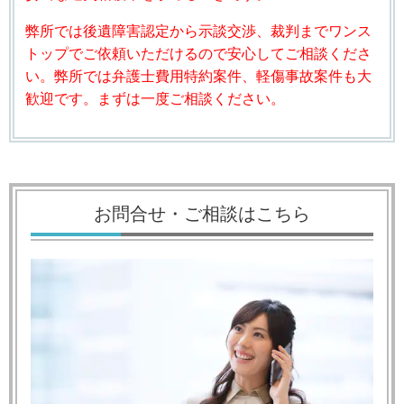
弊所では後遺障害認定から示談交渉、裁判までワンス
トップでご依頼いただけるので安心してご相談くださ
い。弊所では弁護士費用特約案件、軽傷事故案件も大
歓迎です。まずは一度ご相談ください。
お問合せ・ご相談はこちら