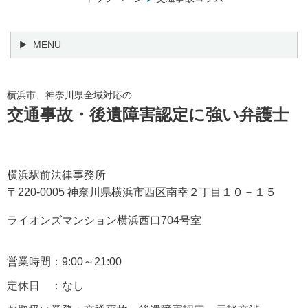
MENU
横浜市、神奈川県全域対応の
交通事故・後遺障害認定に強い弁護士
横浜駅前法律事務所
〒220-0005 神奈川県横浜市西区南幸２丁目１０－１５
ライオンズマンション横浜西口704号室
営業時間：9:00～21:00
定休日 ：なし