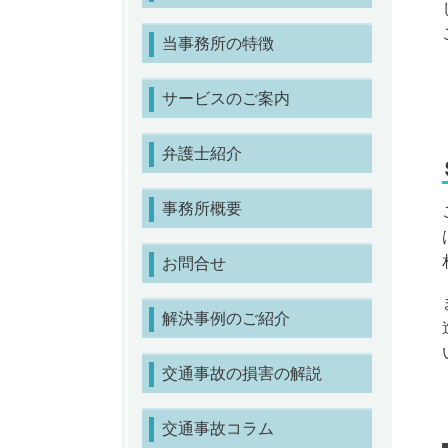
当事務所の特徴
サービスのご案内
弁護士紹介
事務所概要
お問合せ
解決事例のご紹介
交通事故の損害の解説
交通事故コラム