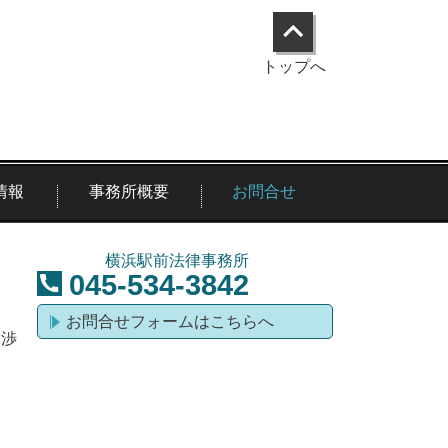
トップへ
情報
事務所概要
お問合せ
横浜駅前法律事務所
045-534-3842
お問合せフォームはこちらへ
交渉