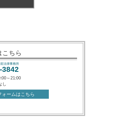
はこちら
駅前法律事務所
-3842
9:00～21:00
なし
フォームはこちら