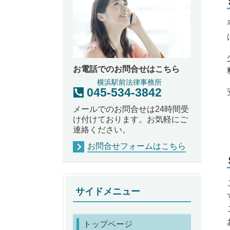
お電話でのお問合せはこちら
横浜駅前法律事務所
045-534-3842
メールでのお問合せは24時間受
け付けております。お気軽にご
連絡ください。
お問合せフォームはこちら
サイドメニュー
トップページ