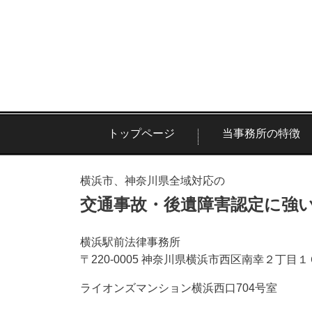
トップページ
当事務所の特徴
横浜市、神奈川県全域対応の
交通事故・後遺障害認定に強
横浜駅前法律事務所
〒220-0005 神奈川県横浜市西区南幸２丁目
ライオンズマンション横浜西口704号室