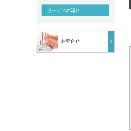
サービスの流れ
お問合せ