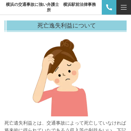
横浜の交通事故に強い弁護士 横浜駅前法律事務
所
死亡逸失利益について
死亡遺失利益とは、交通事故によって死亡していなければ
将来的に得られていたであろう収入等の利益をいい、下記