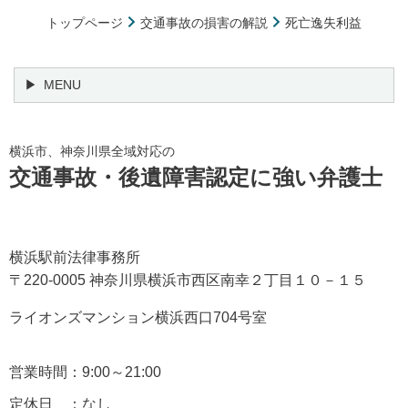
トップページ
交通事故の損害の解説
死亡逸失利益
MENU
横浜市、神奈川県全域対応の
交通事故・後遺障害認定に強い弁護士
横浜駅前法律事務所
〒220-0005 神奈川県横浜市西区南幸２丁目１０－１５
ライオンズマンション横浜西口704号室
営業時間：9:00～21:00
定休日 ：なし