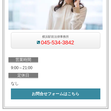
横浜駅前法律事務所
045-534-3842
営業時間
9:00～21:00
定休日
なし
お問合せフォームはこちら