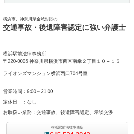
横浜市、神奈川県全域対応の
交通事故・後遺障害認定に強い弁護士
横浜駅前法律事務所
〒220-0005 神奈川県横浜市西区南幸２丁目１０－１５
ライオンズマンション横浜西口704号室
営業時間：9:00～21:00
定休日 ：なし
お取扱い業務：交通事故、後遺障害認定、示談交渉
横浜駅前法律事務所