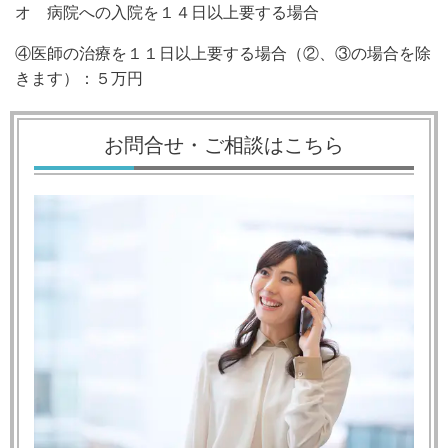
オ 病院への入院を１４日以上要する場合
④医師の治療を１１日以上要する場合（②、③の場合を除
きます）：５万円
お問合せ・ご相談はこちら