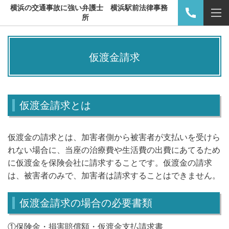
横浜の交通事故に強い弁護士 横浜駅前法律事務
所
仮渡金請求
仮渡金請求とは
仮渡金の請求とは、加害者側から被害者が支払いを受けら
れない場合に、当座の治療費や生活費の出費にあてるため
に仮渡金を保険会社に請求することです。仮渡金の請求
は、被害者のみで、加害者は請求することはできません。
仮渡金請求の場合の必要書類
①保険金・損害賠償額・仮渡金支払請求書