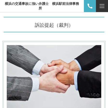
横浜の交通事故に強い弁護士 横浜駅前法律事務
所
訴訟提起（裁判）