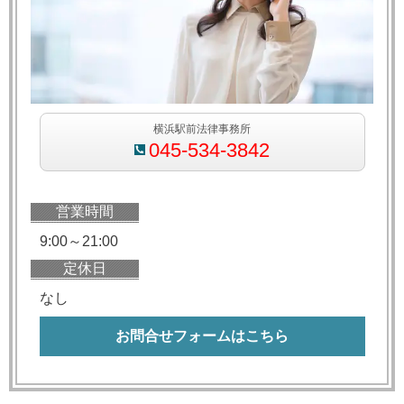
横浜駅前法律事務所
045-534-3842
営業時間
9:00～21:00
定休日
なし
お問合せフォームはこちら