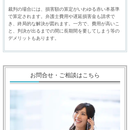
裁判の場合には、損害額の算定がいわゆる赤い本基準
で算定されます。弁護士費用や遅延損害金も請求で
き、終局的な解決が図れます。一方で、費用が高いこ
と、判決が出るまでの間に長期間を要してしまう等の
デメリットもあります。
お問合せ・ご相談はこちら