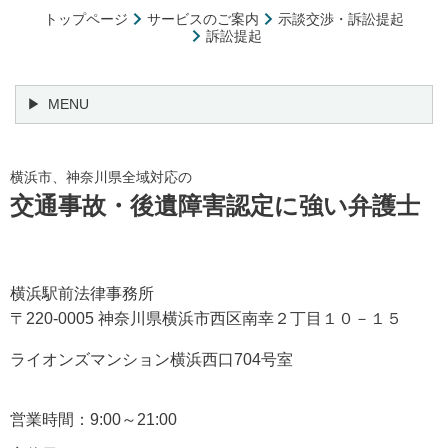
トップページ
サービスのご案内
示談交渉・訴訟提起
訴訟提起
MENU
横浜市、神奈川県全域対応の
交通事故・後遺障害認定に強い弁護士
横浜駅前法律事務所
〒220-0005 神奈川県横浜市西区南幸２丁目１０－１５
ライオンズマンション横浜西口704号室
営業時間：9:00～21:00