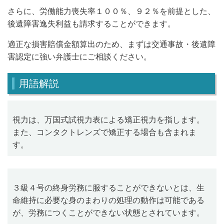
さらに、労働能力喪失率１００％、９２％を前提とした、
後遺障害逸失利益も請求することができます。
適正な損害賠償金額算出のため、まずは交通事故・後遺障
害認定に強い弁護士にご相談ください。
用語解説
視力は、万国式試視力表による矯正視力を指します。
また、コンタクトレンズで矯正する場合も含まれま
す。
３級４号の終身労務に服することができないとは、生
命維持に必要な身のまわりの処理の動作は可能である
が、労務につくことができない状態とされています。