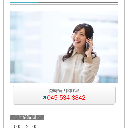
横浜駅前法律事務所
045-534-3842
営業時間
9:00～21:00