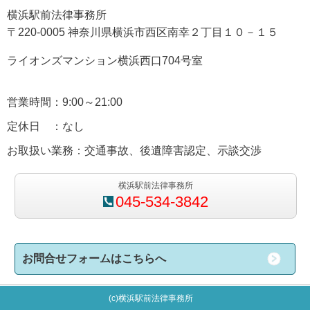
横浜駅前法律事務所
〒220-0005 神奈川県横浜市西区南幸２丁目１０－１５
ライオンズマンション横浜西口704号室
営業時間：9:00～21:00
定休日 ：なし
お取扱い業務：交通事故、後遺障害認定、示談交渉
横浜駅前法律事務所
045-534-3842
お問合せフォームはこちらへ
(c)横浜駅前法律事務所