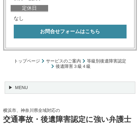
定休日
なし
お問合せフォームはこちら
トップページ
サービスのご案内
等級別後遺障害認定
後遺障害３級４級
MENU
横浜市、神奈川県全域対応の
交通事故・後遺障害認定に強い弁護士