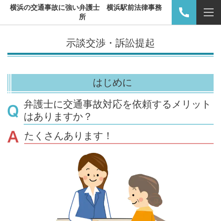
横浜の交通事故に強い弁護士 横浜駅前法律事務
所
示談交渉・訴訟提起
はじめに
弁護士に交通事故対応を依頼するメリット
はありますか？
たくさんあります！