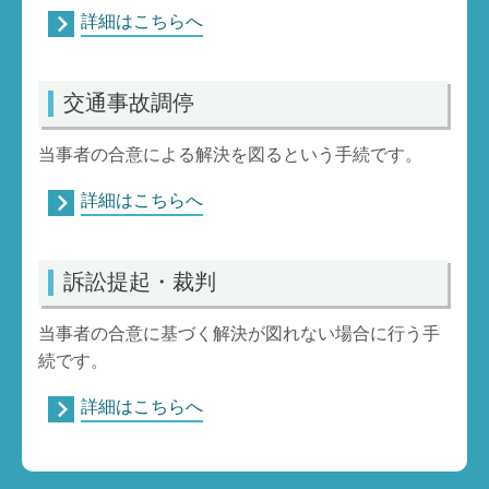
詳細はこちらへ
交通事故調停
当事者の合意による解決を図るという手続です。
詳細はこちらへ
訴訟提起・裁判
当事者の合意に基づく解決が図れない場合に行う手
続です。
詳細はこちらへ