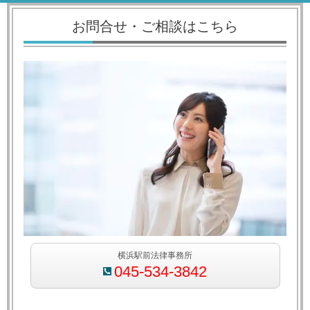
お問合せ・ご相談はこちら
横浜駅前法律事務所
045-534-3842