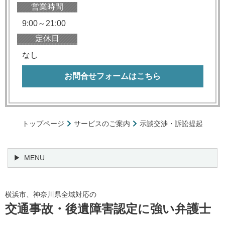
営業時間
9:00～21:00
定休日
なし
お問合せフォームはこちら
トップページ
サービスのご案内
示談交渉・訴訟提起
MENU
横浜市、神奈川県全域対応の
交通事故・後遺障害認定に強い弁護士