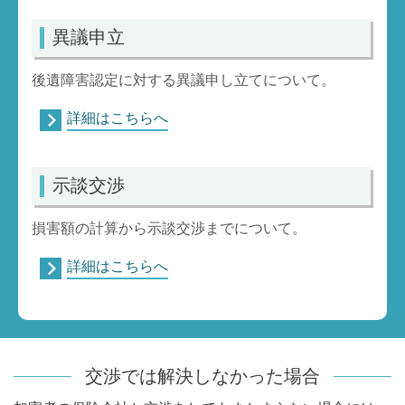
異議申立
後遺障害認定に対する異議申し立てについて。
詳細はこちらへ
示談交渉
損害額の計算から示談交渉までについて。
詳細はこちらへ
交渉では解決しなかった場合