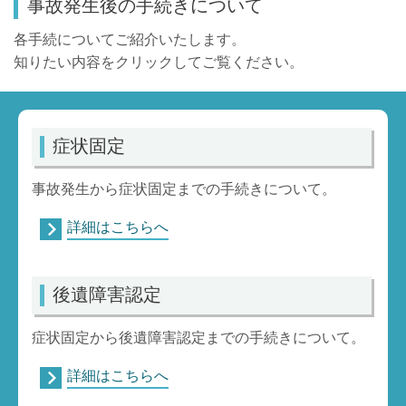
事故発生後の手続きについて
各手続についてご紹介いたします。
知りたい内容をクリックしてご覧ください。
症状固定
事故発生から症状固定までの手続きについて。
詳細はこちらへ
後遺障害認定
症状固定から後遺障害認定までの手続きについて。
詳細はこちらへ