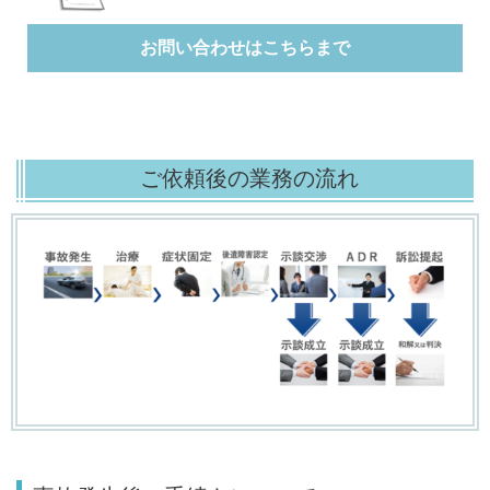
お問い合わせはこちらまで
ご依頼後の業務の流れ