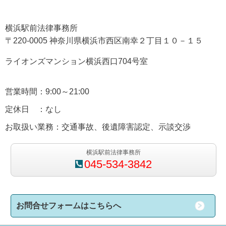
横浜駅前法律事務所
〒220-0005 神奈川県横浜市西区南幸２丁目１０－１５
ライオンズマンション横浜西口704号室
営業時間：9:00～21:00
定休日 ：なし
お取扱い業務：交通事故、後遺障害認定、示談交渉
横浜駅前法律事務所
045-534-3842
お問合せフォームはこちらへ